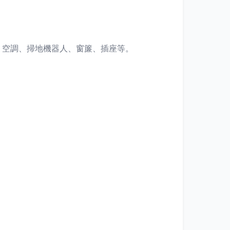
、空調、掃地機器人、窗簾、插座等。