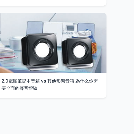
2.0電腦筆記本音箱 vs 其他形態音箱 為什么你需
要全面的聲音體驗