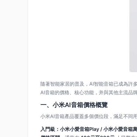
隨著智能家居的普及，AI智能音箱已成為許
AI音箱的價格、核心功能，并與其他主流品
一、小米AI音箱價格概覽
小米AI音箱產品覆蓋多個價位段，滿足不同
入門級：小米小愛音箱Play / 小米小愛音箱