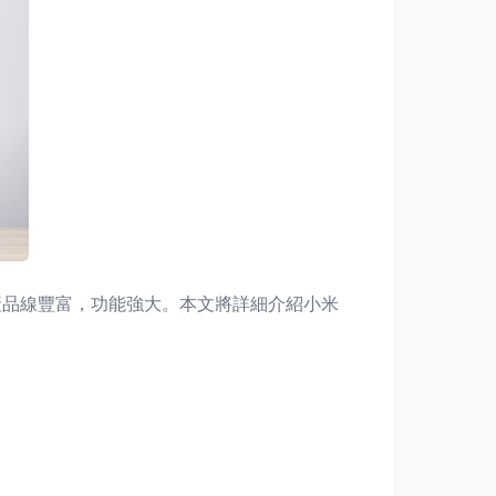
產品線豐富，功能強大。本文將詳細介紹小米